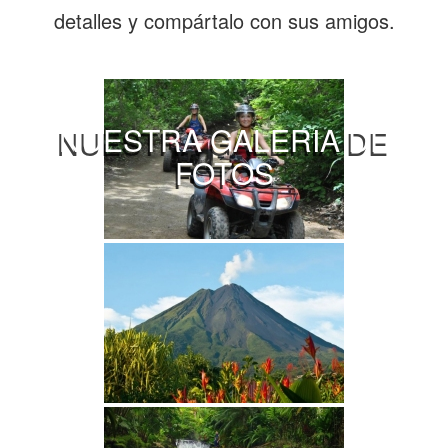
detalles y compártalo con sus amigos.
NUESTRA GALERIA DE
FOTOS