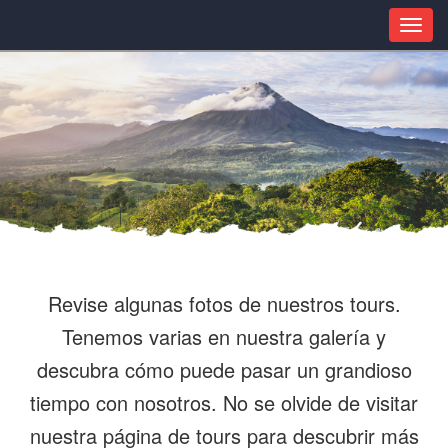
Revise algunas fotos de nuestros tours.
Tenemos varias en nuestra galería y
descubra cómo puede pasar un grandioso
tiempo con nosotros. No se olvide de visitar
nuestra página de tours para descubrir más