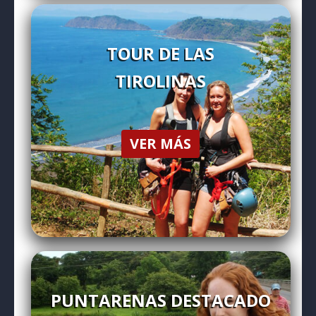
TOUR DE LAS
TIROLINAS
VER MÁS
PUNTARENAS DESTACADO