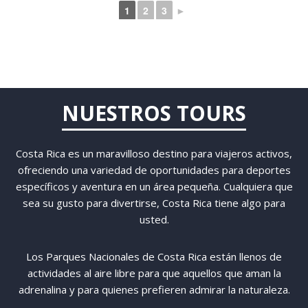
1
2
3
►
NUESTROS TOURS
Costa Rica es un maravilloso destino para viajeros activos,
ofreciendo una variedad de oportunidades para deportes
específicos y aventura en un área pequeña. Cualquiera que
sea su gusto para divertirse, Costa Rica tiene algo para
usted.
Los Parques Nacionales de Costa Rica están llenos de
actividades al aire libre para que aquellos que aman la
adrenalina y para quienes prefieren admirar la naturaleza.